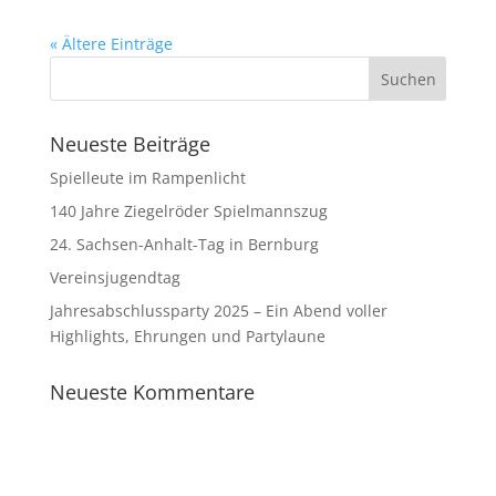
« Ältere Einträge
Neueste Beiträge
Spielleute im Rampenlicht
140 Jahre Ziegelröder Spielmannszug
24. Sachsen-Anhalt-Tag in Bernburg
Vereinsjugendtag
Jahresabschlussparty 2025 – Ein Abend voller
Highlights, Ehrungen und Partylaune
Neueste Kommentare