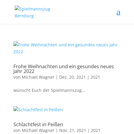
Frohe Weihnachten und ein gesundes neues
Jahr 2022
von
Michael Wagner
|
Dez. 20, 2021
|
2021
wünscht Euch der Spielmannszug...
Schlachtfest in Peißen
von
Michael Wagner
|
Nov. 21, 2021
|
2021