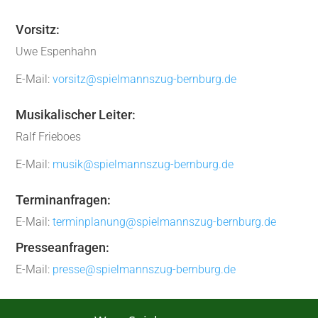
Vorsitz:
Uwe Espenhahn
E-Mail:
vorsitz@spielmannszug-bernburg.de
Musikalischer Leiter:
Ralf Frieboes
E-Mail:
musik@spielmannszug-bernburg.de
Terminanfragen:
E-Mail:
terminplanung@spielmannszug-bernburg.de
Presseanfragen:
E-Mail:
presse@spielmannszug-bernburg.de