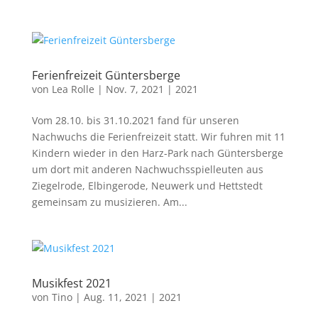
Ferienfreizeit Güntersberge
von
Lea Rolle
|
Nov. 7, 2021
|
2021
Vom 28.10. bis 31.10.2021 fand für unseren
Nachwuchs die Ferienfreizeit statt. Wir fuhren mit 11
Kindern wieder in den Harz-Park nach Güntersberge
um dort mit anderen Nachwuchsspielleuten aus
Ziegelrode, Elbingerode, Neuwerk und Hettstedt
gemeinsam zu musizieren. Am...
Musikfest 2021
von
Tino
|
Aug. 11, 2021
|
2021