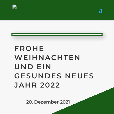
FROHE
WEIHNACHTEN
UND EIN
GESUNDES NEUES
JAHR 2022
20. Dezember 2021