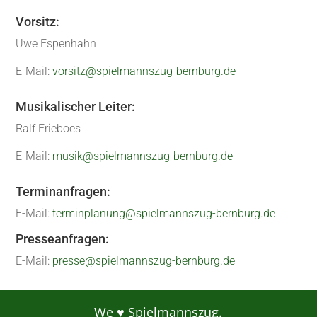
Vorsitz:
Uwe Espenhahn
E-Mail:
vorsitz@spielmannszug-bernburg.de
Musikalischer Leiter:
Ralf Frieboes
E-Mail:
musik@spielmannszug-bernburg.de
Terminanfragen:
E-Mail:
terminplanung@spielmannszug-bernburg.de
Presseanfragen:
E-Mail:
presse@spielmannszug-bernburg.de
We ♥ Spielmannszug.