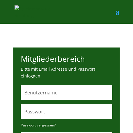
Mitgliederbereich
Bitte mit Email Adresse und Passwort
einloggen
Passwort vergessen?