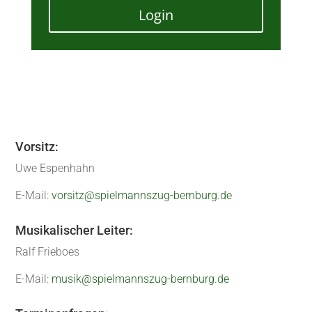
Login
Vorsitz:
Uwe Espenhahn
E-Mail:
vorsitz@spielmannszug-bernburg.de
Musikalischer Leiter:
Ralf Frieboes
E-Mail:
musik@spielmannszug-bernburg.de