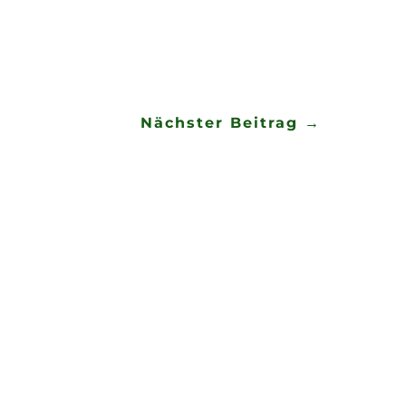
Nächster Beitrag
→