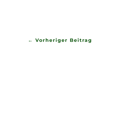
←
Vorheriger Beitrag