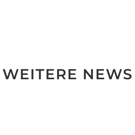
WEITERE NEWS