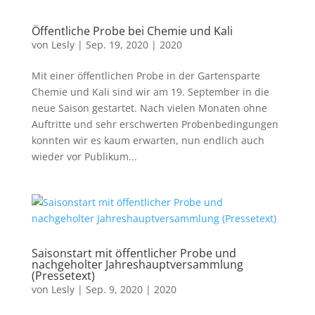
Öffentliche Probe bei Chemie und Kali
von
Lesly
|
Sep. 19, 2020
|
2020
Mit einer öffentlichen Probe in der Gartensparte
Chemie und Kali sind wir am 19. September in die
neue Saison gestartet. Nach vielen Monaten ohne
Auftritte und sehr erschwerten Probenbedingungen
konnten wir es kaum erwarten, nun endlich auch
wieder vor Publikum...
Saisonstart mit öffentlicher Probe und
nachgeholter Jahreshauptversammlung
(Pressetext)
von
Lesly
|
Sep. 9, 2020
|
2020