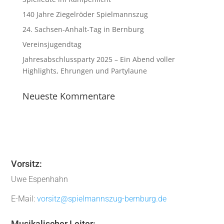
140 Jahre Ziegelröder Spielmannszug
24. Sachsen-Anhalt-Tag in Bernburg
Vereinsjugendtag
Jahresabschlussparty 2025 – Ein Abend voller
Highlights, Ehrungen und Partylaune
Neueste Kommentare
Vorsitz:
Uwe Espenhahn
E-Mail:
vorsitz@spielmannszug-bernburg.de
Musikalischer Leiter: