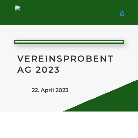
VEREINSPROBENT
AG 2023
22. April 2023