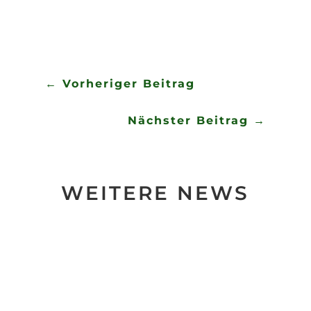
←
Vorheriger Beitrag
Nächster Beitrag
→
WEITERE NEWS