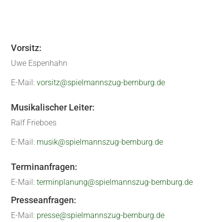
Vorsitz:
Uwe Espenhahn
E-Mail:
vorsitz@spielmannszug-bernburg.de
Musikalischer Leiter:
Ralf Frieboes
E-Mail:
musik@spielmannszug-bernburg.de
Terminanfragen:
E-Mail:
terminplanung@spielmannszug-bernburg.de
Presseanfragen:
E-Mail:
presse@spielmannszug-bernburg.de