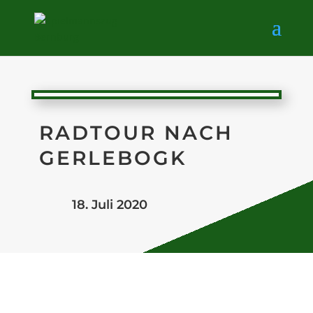
RADTOUR NACH
GERLEBOGK
18. Juli 2020