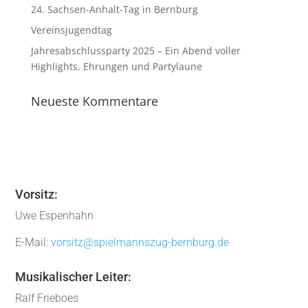
24. Sachsen-Anhalt-Tag in Bernburg
Vereinsjugendtag
Jahresabschlussparty 2025 – Ein Abend voller
Highlights, Ehrungen und Partylaune
Neueste Kommentare
Vorsitz:
Uwe Espenhahn
E-Mail:
vorsitz@spielmannszug-bernburg.de
Musikalischer Leiter:
Ralf Frieboes