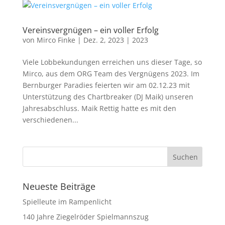
Vereinsvergnügen – ein voller Erfolg
von
Mirco Finke
|
Dez. 2, 2023
|
2023
Viele Lobbekundungen erreichen uns dieser Tage, so
Mirco, aus dem ORG Team des Vergnügens 2023. Im
Bernburger Paradies feierten wir am 02.12.23 mit
Unterstützung des Chartbreaker (DJ Maik) unseren
Jahresabschluss. Maik Rettig hatte es mit den
verschiedenen...
Neueste Beiträge
Spielleute im Rampenlicht
140 Jahre Ziegelröder Spielmannszug