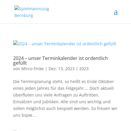
2024 – unser Terminkalender ist ordentlich
gefüllt
von
Mirco Finke
|
Dez. 13, 2023
|
2023
Die Terminplanung steht, so heißt es Ende Oktober
eines jeden Jahres für das Folgejahr…. Doch aktuell
überfluten uns viele Anfragen zu Auftritten,
Einsätzen und Jubiläen. Alle sind uns wichtig und
sollen möglichst auch bespielt werden. So freuen wir
uns bspw....