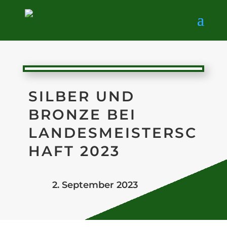
SILBER UND
BRONZE BEI
LANDESMEISTERSC
HAFT 2023
2. September 2023