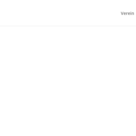
Verein