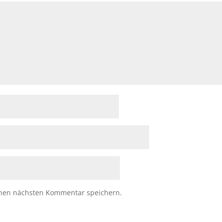
inen nächsten Kommentar speichern.