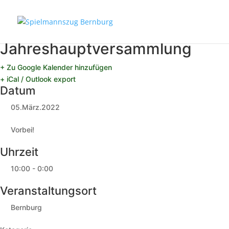
Jahreshauptversammlung
+ Zu Google Kalender hinzufügen
+ iCal / Outlook export
Datum
05.März.2022
Vorbei!
Uhrzeit
10:00 - 0:00
Veranstaltungsort
Bernburg