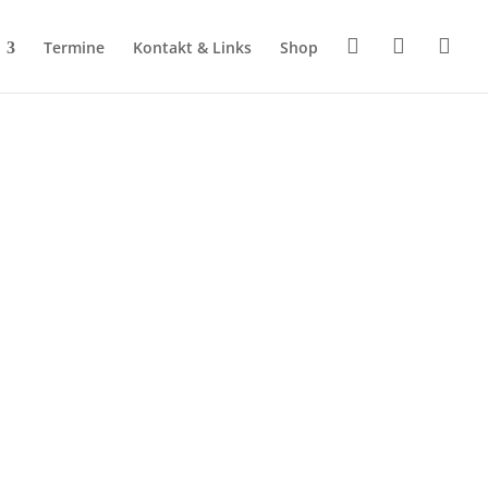
Termine
Kontakt & Links
Shop