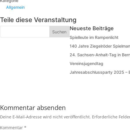
Kategorie
Allgemein
Teile diese Veranstaltung
Neueste Beiträge
Spielleute im Rampenlicht
140 Jahre Ziegelröder Spielma
24. Sachsen-Anhalt-Tag in Ber
Vereinsjugendtag
Jahresabschlussparty 2025 – Ei
Kommentar absenden
Deine E-Mail-Adresse wird nicht veröffentlicht.
Erforderliche Felde
Kommentar
*