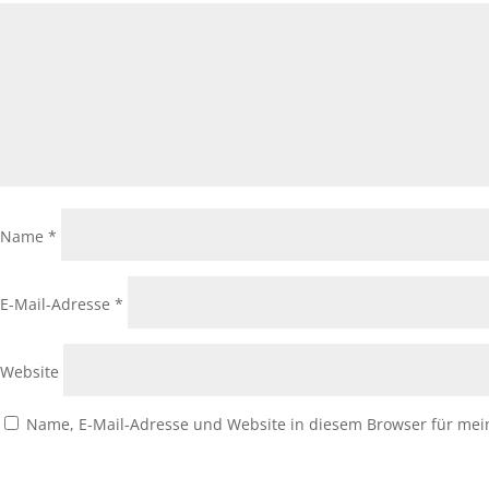
Name
*
E-Mail-Adresse
*
Website
Name, E-Mail-Adresse und Website in diesem Browser für me