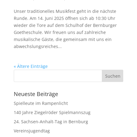
Unser traditionelles Musikfest geht in die nächste
Runde. Am 14. Juni 2025 öffnen sich ab 10:30 Uhr
wieder die Tore auf dem Schulhof der Bernburger
Goetheschule. Wir freuen uns auf zahlreiche
musikalische Gäste, die gemeinsam mit uns ein
abwechslungsreiches...
« Ältere Einträge
Neueste Beiträge
Spielleute im Rampenlicht
140 Jahre Ziegelröder Spielmannszug
24. Sachsen-Anhalt-Tag in Bernburg
Vereinsjugendtag