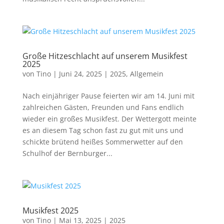
Große Hitzeschlacht auf unserem Musikfest
2025
von
Tino
|
Juni 24, 2025
|
2025
,
Allgemein
Nach einjähriger Pause feierten wir am 14. Juni mit
zahlreichen Gästen, Freunden und Fans endlich
wieder ein großes Musikfest. Der Wettergott meinte
es an diesem Tag schon fast zu gut mit uns und
schickte brütend heißes Sommerwetter auf den
Schulhof der Bernburger...
Musikfest 2025
von
Tino
|
Mai 13, 2025
|
2025