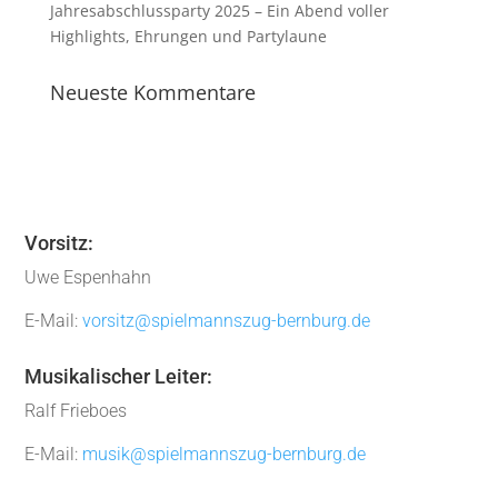
Jahresabschlussparty 2025 – Ein Abend voller
Highlights, Ehrungen und Partylaune
Neueste Kommentare
Vorsitz:
Uwe Espenhahn
E-Mail:
vorsitz@spielmannszug-bernburg.de
Musikalischer Leiter:
Ralf Frieboes
E-Mail:
musik@spielmannszug-bernburg.de