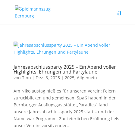
Jahresabschlussparty 2025 – Ein Abend voller
Highlights, Ehrungen und Partylaune
von
Tino
|
Dez. 6, 2025
|
2025
,
Allgemein
Am Nikolaustag hieß es für unseren Verein: Feiern,
zurückblicken und gemeinsam Spaß haben! In der
Bernburger Ausflugsgaststätte „Paradies“ fand
unsere Jahresabschlussparty 2025 statt – und der
Name war Programm. Zur feierlichen Eröffnung ließ
unser Vereinsvorsitzender...