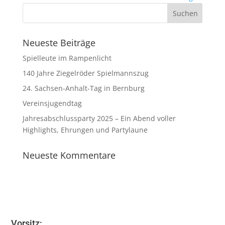
Neueste Beiträge
Spielleute im Rampenlicht
140 Jahre Ziegelröder Spielmannszug
24. Sachsen-Anhalt-Tag in Bernburg
Vereinsjugendtag
Jahresabschlussparty 2025 – Ein Abend voller
Highlights, Ehrungen und Partylaune
Neueste Kommentare
Vorsitz: