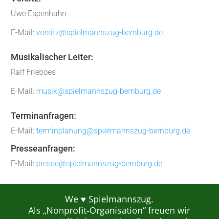
Uwe Espenhahn
E-Mail:
vorsitz@spielmannszug-bernburg.de
Musikalischer Leiter:
Ralf Frieboes
E-Mail:
musik@spielmannszug-bernburg.de
Terminanfragen:
E-Mail:
terminplanung@spielmannszug-bernburg.de
Presseanfragen:
E-Mail:
presse@spielmannszug-bernburg.de
We ♥ Spielmannszug.
Als „Nonprofit-Organisation“ freuen wir