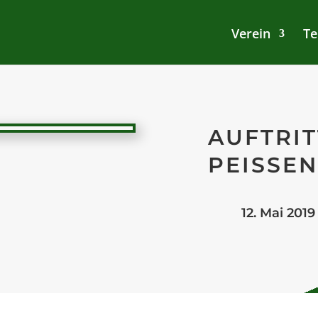
Verein
Te
AUFTRIT
PEISSEN
12. Mai 2019