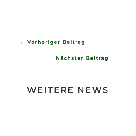
←
Vorheriger Beitrag
Nächster Beitrag
→
WEITERE NEWS