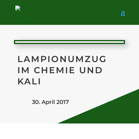
LAMPIONUMZUG
IM CHEMIE UND
KALI
30. April 2017