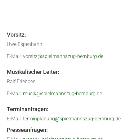
Vorsitz:
Uwe Espenhahn
E-Mail:
vorsitz@spielmannszug-bernburg.de
Musikalischer Leiter:
Ralf Frieboes
E-Mail:
musik@spielmannszug-bernburg.de
Terminanfragen:
E-Mail:
terminplanung@spielmannszug-bernburg.de
Presseanfragen: