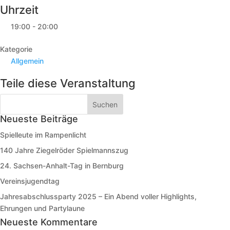
Uhrzeit
19:00 - 20:00
Kategorie
Allgemein
Teile diese Veranstaltung
Neueste Beiträge
Spielleute im Rampenlicht
140 Jahre Ziegelröder Spielmannszug
24. Sachsen-Anhalt-Tag in Bernburg
Vereinsjugendtag
Jahresabschlussparty 2025 – Ein Abend voller Highlights,
Ehrungen und Partylaune
Neueste Kommentare