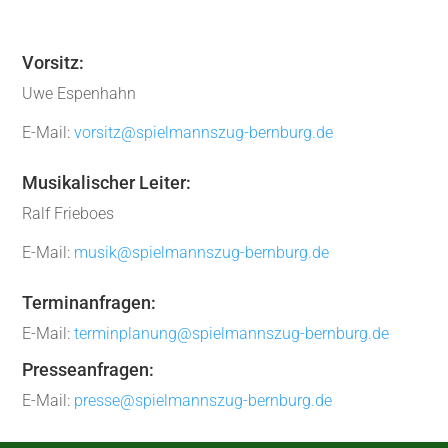
Vorsitz:
Uwe Espenhahn
E-Mail:
vorsitz@spielmannszug-bernburg.de
Musikalischer Leiter:
Ralf Frieboes
E-Mail:
musik@spielmannszug-bernburg.de
Terminanfragen:
E-Mail:
terminplanung@spielmannszug-bernburg.de
Presseanfragen:
E-Mail:
presse@spielmannszug-bernburg.de