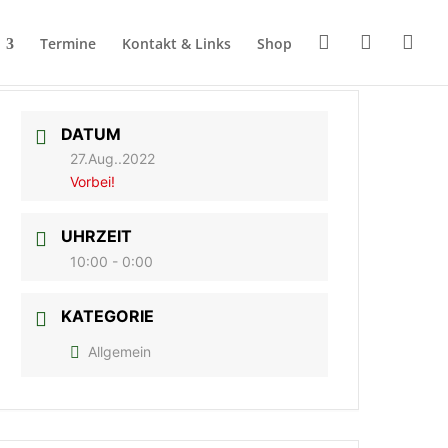
Termine
Kontakt & Links
Shop
DATUM
27.Aug..2022
Vorbei!
UHRZEIT
10:00 - 0:00
KATEGORIE
Allgemein