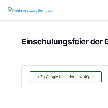
Einschulungsfeier der 
+ Zu Google Kalender hinzufügen