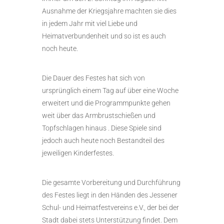
Ausnahme der Kriegsjahre machten sie dies
in jedem Jahr mit viel Liebe und
Heimatverbundenheit und so ist es auch
noch heute.
Die Dauer des Festes hat sich von
ursprünglich einem Tag auf über eine Woche
erweitert und die Programmpunkte gehen
weit über das Armbrustschießen und
Topfschlagen hinaus . Diese Spiele sind
jedoch auch heute noch Bestandteil des
jeweiligen Kinderfestes.
Die gesamte Vorbereitung und Durchführung
des Festes liegt in den Händen des Jessener
Schul- und Heimatfestvereins e.V., der bei der
Stadt dabei stets Unterstützung findet. Dem