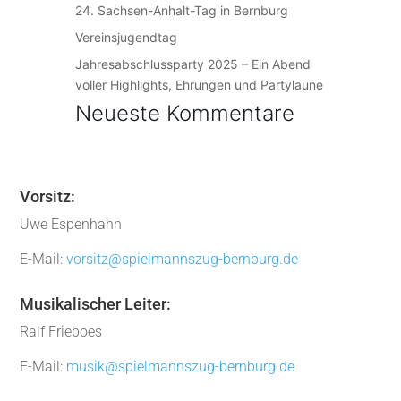
24. Sachsen-Anhalt-Tag in Bernburg
Vereinsjugendtag
Jahresabschlussparty 2025 – Ein Abend
voller Highlights, Ehrungen und Partylaune
Neueste Kommentare
Vorsitz:
Uwe Espenhahn
E-Mail:
vorsitz@spielmannszug-bernburg.de
Musikalischer Leiter:
Ralf Frieboes
E-Mail:
musik@spielmannszug-bernburg.de