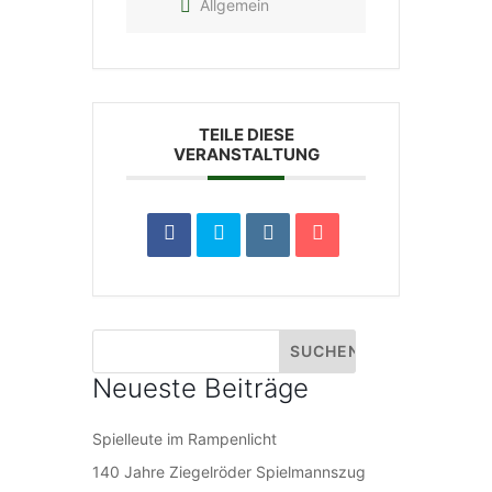
Allgemein
TEILE DIESE
VERANSTALTUNG
Neueste Beiträge
Spielleute im Rampenlicht
140 Jahre Ziegelröder Spielmannszug