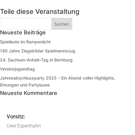
Teile diese Veranstaltung
Neueste Beiträge
Spielleute im Rampenlicht
140 Jahre Ziegelröder Spielmannszug
24. Sachsen-Anhalt-Tag in Bernburg
Vereinsjugendtag
Jahresabschlussparty 2025 – Ein Abend voller Highlights,
Ehrungen und Partylaune
Neueste Kommentare
Vorsitz:
Uwe Espenhahn