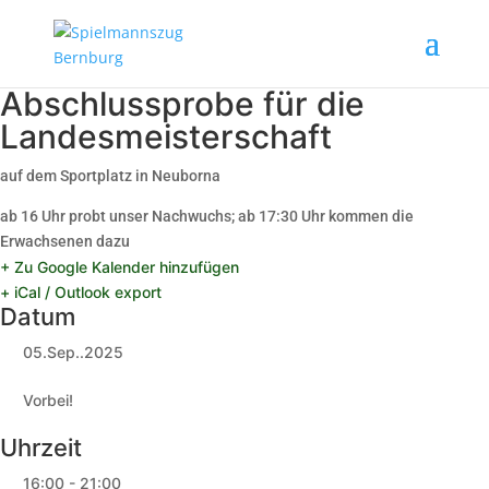
Abschlussprobe für die
Landesmeisterschaft
auf dem Sportplatz in Neuborna
ab 16 Uhr probt unser Nachwuchs; ab 17:30 Uhr kommen die
Erwachsenen dazu
+ Zu Google Kalender hinzufügen
+ iCal / Outlook export
Datum
05.Sep..2025
Vorbei!
Uhrzeit
16:00 - 21:00