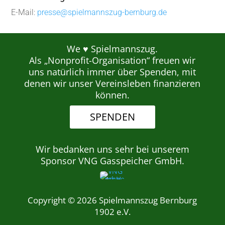
E-Mail:
presse@spielmannszug-bernburg.de
We ♥ Spielmannszug.
Als „Nonprofit-Organisation“ freuen wir
uns natürlich immer über Spenden, mit
denen wir unser Vereinsleben finanzieren
können.
SPENDEN
Wir bedanken uns sehr bei unserem
Sponsor VNG Gasspeicher GmbH.
Copyright © 2026 Spielmannszug Bernburg
1902 e.V.