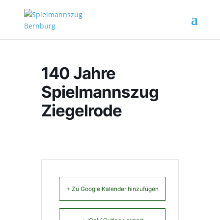
140 Jahre
Spielmannszug
Ziegelrode
+ Zu Google Kalender hinzufügen