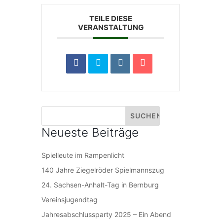
TEILE DIESE
VERANSTALTUNG
Neueste Beiträge
Spielleute im Rampenlicht
140 Jahre Ziegelröder Spielmannszug
24. Sachsen-Anhalt-Tag in Bernburg
Vereinsjugendtag
Jahresabschlussparty 2025 – Ein Abend