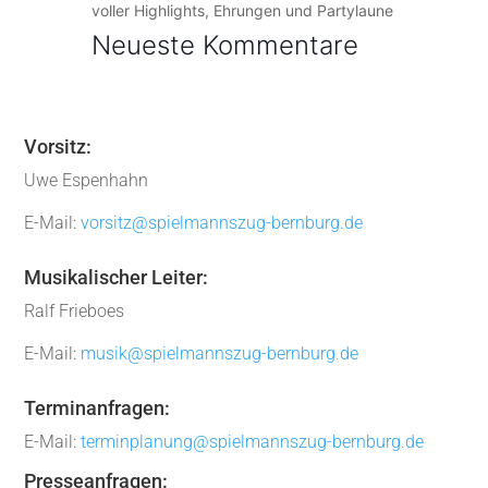
voller Highlights, Ehrungen und Partylaune
Neueste Kommentare
Vorsitz:
Uwe Espenhahn
E-Mail:
vorsitz@spielmannszug-bernburg.de
Musikalischer Leiter:
Ralf Frieboes
E-Mail:
musik@spielmannszug-bernburg.de
Terminanfragen:
E-Mail:
terminplanung@spielmannszug-bernburg.de
Presseanfragen: