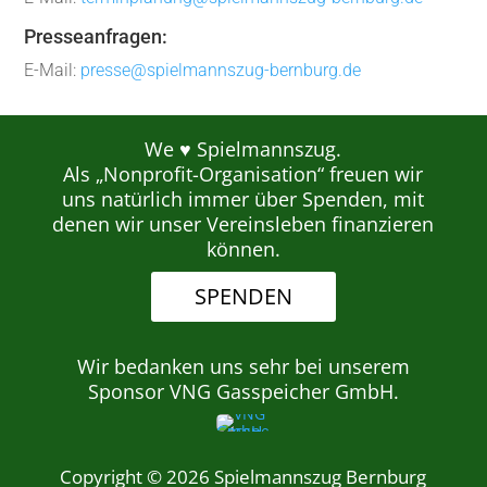
Presseanfragen:
E-Mail:
presse@spielmannszug-bernburg.de
We ♥ Spielmannszug.
Als „Nonprofit-Organisation“ freuen wir
uns natürlich immer über Spenden, mit
denen wir unser Vereinsleben finanzieren
können.
SPENDEN
Wir bedanken uns sehr bei unserem
Sponsor VNG Gasspeicher GmbH.
Copyright © 2026 Spielmannszug Bernburg