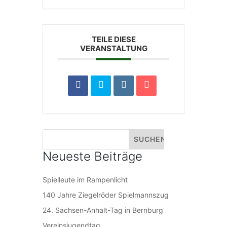
TEILE DIESE
VERANSTALTUNG
Neueste Beiträge
Spielleute im Rampenlicht
140 Jahre Ziegelröder Spielmannszug
24. Sachsen-Anhalt-Tag in Bernburg
Vereinsjugendtag