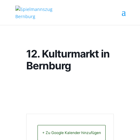
12. Kulturmarkt in
Bernburg
+ Zu Google Kalender hinzufügen