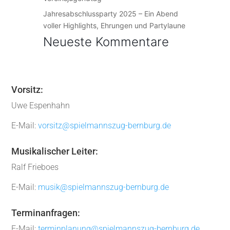
Jahresabschlussparty 2025 – Ein Abend
voller Highlights, Ehrungen und Partylaune
Neueste Kommentare
Vorsitz:
Uwe Espenhahn
E-Mail:
vorsitz@spielmannszug-bernburg.de
Musikalischer Leiter:
Ralf Frieboes
E-Mail:
musik@spielmannszug-bernburg.de
Terminanfragen:
E-Mail:
terminplanung@spielmannszug-bernburg.de