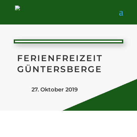
FERIENFREIZEIT
GÜNTERSBERGE
27. Oktober 2019